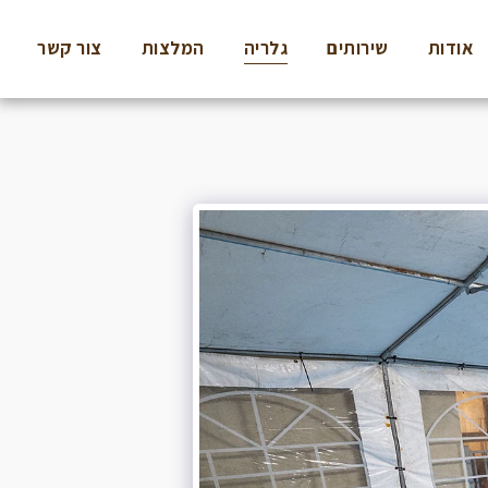
אודות
שירותים
גלריה
המלצות
צור קשר