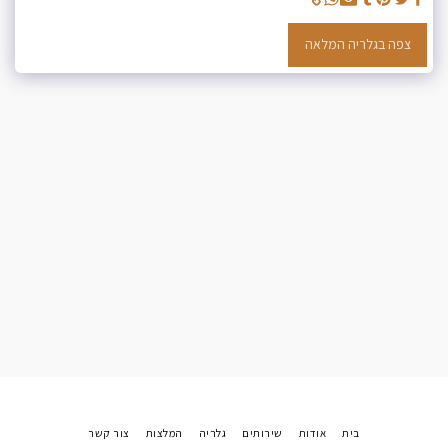
צפה בגלריה המלאה
בית
אודות
שירותים
גלריה
המלצות
צור קשר