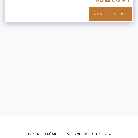
צפה בגלריה המלאה
בית
אודות
שירותים
גלריה
המלצות
צור קשר